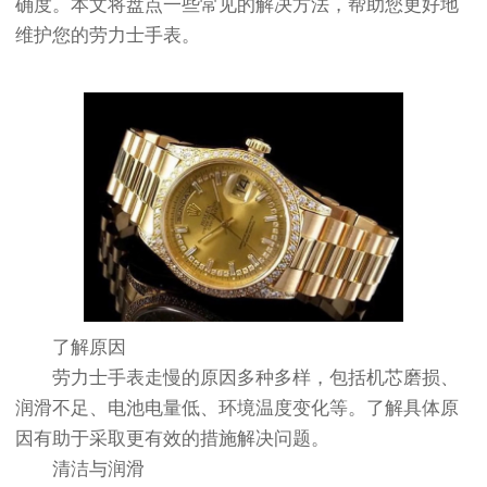
确度。本文将盘点一些常见的解决方法，帮助您更好地
维护您的劳力士手表。
了解原因
劳力士手表走慢的原因多种多样，包括机芯磨损、
润滑不足、电池电量低、环境温度变化等。了解具体原
因有助于采取更有效的措施解决问题。
清洁与润滑