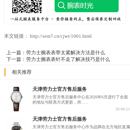
本文链接： http://sem7.cn/cjwt/1001.html
上一篇：
劳力士腕表表带太紧解决方法是什么
下一篇：
劳力士腕表表针不走了解决技巧是什么
相关推荐
天津劳力士官方售后服务
天津劳力士官方售后服务中心在2026年6月进行了全面
的地址与联系方式更新，所......
26-06-21
天津劳力士官方售后服务
天津劳力士官方售后服务中心作为品牌在北方地区直属