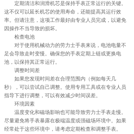
定期清洁和润滑机芯是保持手表正常运行的关键。
这不仅可以延长机芯的使用寿命，还能提高其运行效
率。但请注意，这项工作最好由专业人员完成，以避免
因操作不当导致的损坏。
检查电池
对于使用机械动力的劳力士手表来说，电池电量不
足会导致走时变慢。确保您的手表定期上链或更换电
池，以保持其正常运行。
调整时间差
如果您发现时间差在合理范围内（例如每天几
秒），可以尝试自己调整。使用专用工具或在专业人员
指导下进行调整，可以有效减少时间误差。
环境因素
温度变化和磁场影响也可能导致劳力士手表走慢。
尽量避免将手表暴露在极端温度或强磁场环境中。如果
经常处于这些环境中，请考虑定期检查和调整手表。