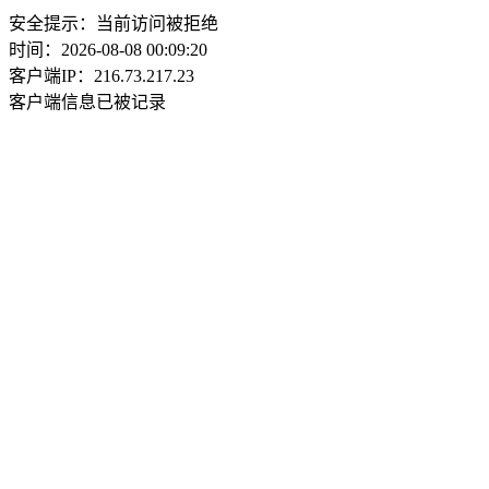
安全提示：当前访问被拒绝
时间：2026-08-08 00:09:20
客户端IP：216.73.217.23
客户端信息已被记录