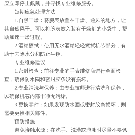
应立即停止佩戴，并寻找专业维修服务。
短期应急处理方法
1.自然干燥：将腕表放置在干燥、通风的地方，让
其自然风干。可以将腕表放入装有干燥剂的小袋中，帮
助加速干燥过程。
2.酒精擦拭：使用无水酒精轻轻擦拭机芯部分，有
助于去除水分和防止生锈。
专业维修建议
1.密封检查：前往专业的手表维修店进行全面检
查，确保防水圈和密封胶条没有损坏。
2.专业清洗与保养：由专业技师进行清洗和保养，
以确保机芯内部干净无污垢。
3.更换零件：如果发现防水圈或密封胶条损坏，则
需要更换相关部件。
预防措施
避免接触水源：在洗手、洗澡或游泳时尽量不要佩