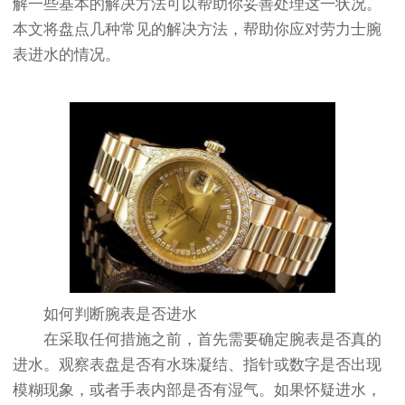
解一些基本的解决方法可以帮助你妥善处理这一状况。
本文将盘点几种常见的解决方法，帮助你应对劳力士腕
表进水的情况。
如何判断腕表是否进水
在采取任何措施之前，首先需要确定腕表是否真的
进水。观察表盘是否有水珠凝结、指针或数字是否出现
模糊现象，或者手表内部是否有湿气。如果怀疑进水，