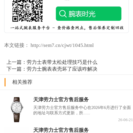
本文链接： http://sem7.cn/cjwt/1045.html
上一篇：
劳力士表带太松处理技巧是什么
下一篇：
劳力士腕表表壳坏了应该咋解决
相关推荐
天津劳力士官方售后服务
天津劳力士官方售后服务中心在2026年6月进行了全面
的地址与联系方式更新，所......
26-06-21
天津劳力士官方售后服务