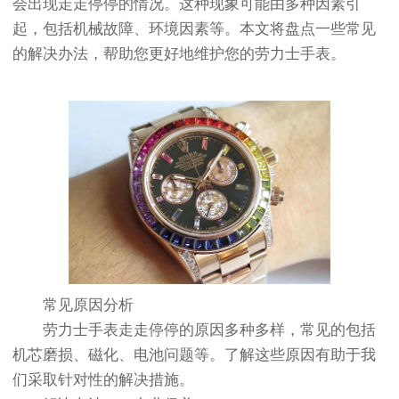
会出现走走停停的情况。这种现象可能由多种因素引
起，包括机械故障、环境因素等。本文将盘点一些常见
的解决办法，帮助您更好地维护您的劳力士手表。
常见原因分析
劳力士手表走走停停的原因多种多样，常见的包括
机芯磨损、磁化、电池问题等。了解这些原因有助于我
们采取针对性的解决措施。