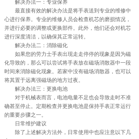
解决办法一：专业保养
最直接有效的解决办法是将手表送到专业的维修中
心进行保养。专业的维修人员会检查机芯的磨损情况，
并进行必要的调整或更换部件。此外，他们还会对机芯
进行深度清洁，以确保其正常运转。
解决办法二：消除磁化
如果您的劳力士手表出现走走停停的现象是因为磁
化导致的，那么可以尝试将手表放在磁场消散器中一段
时间来消除磁化现象。若家中没有磁场消散器，也可以
将其置于远离强磁场的地方过夜。
解决办法三：更换电池
对于机械表而言，电池电量不足也会导致走时不准
确甚至停止。定期检查并更换电池是保持手表正常运行
的重要步骤之一。
日常维护建议
除了上述解决方法外，日常使用中也应注意以下几