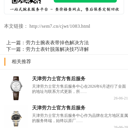
本文链接： http://sem7.cn/cjwt/1083.html
上一篇：
劳力士腕表表带掉色解决方法
下一篇：
劳力士表针脱落解决技巧详解
相关推荐
天津劳力士官方售后服务
天津劳力士官方售后服务中心在2026年6月进行了全面
的地址与联系方式更新，所......
26-06-21
天津劳力士官方售后服务
天津劳力士官方售后服务中心作为品牌在北方地区直属
的服务终端，始终以原厂......
26-06-20