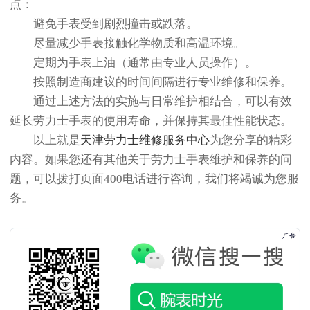
点：
避免手表受到剧烈撞击或跌落。
尽量减少手表接触化学物质和高温环境。
定期为手表上油（通常由专业人员操作）。
按照制造商建议的时间间隔进行专业维修和保养。
通过上述方法的实施与日常维护相结合，可以有效
延长劳力士手表的使用寿命，并保持其最佳性能状态。
以上就是
天津劳力士维修服务中心
为您分享的精彩
内容。如果您还有其他关于劳力士手表维护和保养的问
题，可以拨打页面400电话进行咨询，我们将竭诚为您服
务。