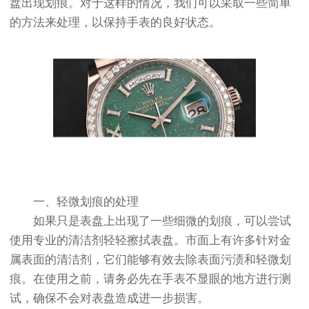
盘出现划痕。对于这样的情况，我们可以采取一些简单
的方法来处理，以保持手表的良好状态。
一、轻微划痕的处理
如果只是表盘上出现了一些细微的划痕，可以尝试
使用专业的清洁剂轻轻擦拭表盘。市面上有许多针对金
属表面的清洁剂，它们能够有效去除表面污渍和轻微划
痕。在使用之前，请务必先在手表不显眼的地方进行测
试，确保不会对表盘造成进一步损害。