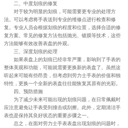
二、中度划痕的修复
对于较为明显的划痕，可能需要更专业的处理方
法。可以考虑将手表送到专业的维修点进行检查和修
复。专业人员会根据划痕的程度和位置，选择合适的修
复方案。常见的修复方法包括抛光、镀膜等技术，这些
方法能够有效改善表盘的外观。
三、深度划痕的处理
如果表盘上的划痕已经非常严重，影响到了手表的
整体美观和功能，可能就需要更换新的表盘了。虽然这
听起来可能有些昂贵，但考虑到劳力士手表的价值和独
特性，更换一个全新的表盘往往能恢复其原有的光彩。
四、预防措施
为了减少未来可能出现的划痕问题，在日常佩戴时
应注意避免让手表受到撞击或刮擦。此外，定期清洁手
表也是保持其良好状态的重要步骤之一。
总之，在面对劳力士手表表盘出现划痕的问题时，