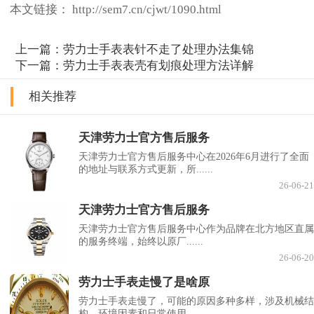
本文链接： http://sem7.cn/cjwt/1090.html
上一篇：
劳力士手表表针不走了处理办法集锦
下一篇：
劳力士手表表壳有划痕处理方法详解
相关推荐
天津劳力士官方售后服务
天津劳力士官方售后服务中心在2026年6月进行了全面
的地址与联系方式更新，所......
26-06-21
天津劳力士官方售后服务
天津劳力士官方售后服务中心作为品牌在北方地区直属
的服务终端，始终以原厂......
26-06-20
劳力士手表走慢了是啥原
劳力士手表走慢了，可能的原因多种多样，涉及机械结
构、环境因素和日常使用......