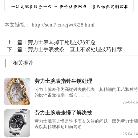
本文链接： http://sem7.cn/cjwt/828.html
上一篇：
劳力士表耳掉了处理技巧汇总
下一篇：
劳力士手表发条一直上不紧处理技巧推荐
相关推荐
劳力士腕表指针生锈处理
劳力士腕表作为高端钟表的代表，其精细的工艺和独特
的设计备受推崇。然而，......
26-04-16
劳力士腕表走慢了解决技
劳力士腕表走慢是许多表友关注的问题，因为劳力士腕
表以其精准和耐用而闻名......
26-04-14