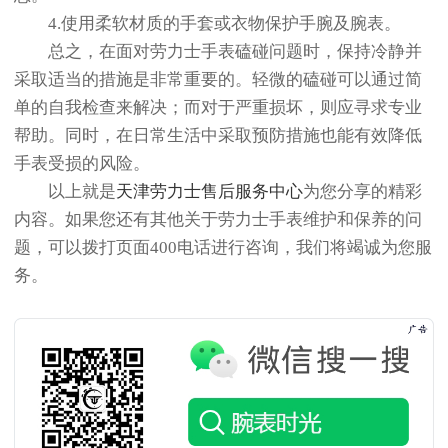
4.使用柔软材质的手套或衣物保护手腕及腕表。
总之，在面对劳力士手表磕碰问题时，保持冷静并
采取适当的措施是非常重要的。轻微的磕碰可以通过简
单的自我检查来解决；而对于严重损坏，则应寻求专业
帮助。同时，在日常生活中采取预防措施也能有效降低
手表受损的风险。
以上就是
天津劳力士售后服务中心
为您分享的精彩
内容。如果您还有其他关于劳力士手表维护和保养的问
题，可以拨打页面400电话进行咨询，我们将竭诚为您服
务。